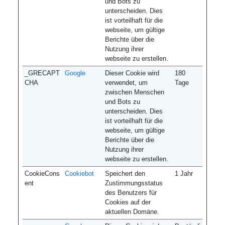
und Bots zu
unterscheiden. Dies
ist vorteilhaft für die
webseite, um gültige
Berichte über die
Nutzung ihrer
webseite zu erstellen.
_GRECAPT
Google
Dieser Cookie wird
180
CHA
verwendet, um
Tage
zwischen Menschen
und Bots zu
unterscheiden. Dies
ist vorteilhaft für die
webseite, um gültige
Berichte über die
Nutzung ihrer
webseite zu erstellen.
CookieCons
Cookiebot
Speichert den
1 Jahr
ent
Zustimmungsstatus
des Benutzers für
Cookies auf der
aktuellen Domäne.