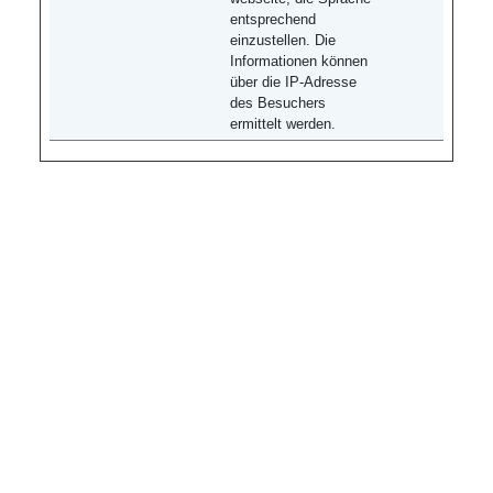
entsprechend
einzustellen. Die
Informationen können
über die IP-Adresse
des Besuchers
ermittelt werden.