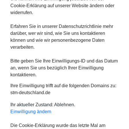
Cookie-Erklärung auf unserer Website ändern oder
widerrufen.
Erfahren Sie in unserer Datenschutzrichtlinie mehr
darüber, wer wir sind, wie Sie uns kontaktieren
können und wie wir personenbezogene Daten
verarbeiten.
Bitte geben Sie Ihre Einwilligungs-ID und das Datum
an, wenn Sie uns bezüglich Ihrer Einwilligung
kontaktieren.
Ihre Einwilligung trifft auf die folgenden Domains zu:
stm-deutschland.de
Ihr aktueller Zustand: Ablehnen.
Einwilligung ändern
Die Cookie-Erklärung wurde das letzte Mal am