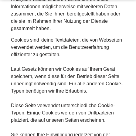
Informationen möglicherweise mit weiteren Daten
zusammen, die Sie ihnen bereitgestellt haben oder
die sie im Rahmen Ihrer Nutzung der Dienste
gesammelt haben.
Cookies sind kleine Textdateien, die von Webseiten
verwendet werden, um die Benutzererfahrung
effizienter zu gestalten.
Laut Gesetz können wir Cookies auf Ihrem Gerät
speichern, wenn diese für den Betrieb dieser Seite
unbedingt notwendig sind. Für alle anderen Cookie-
Typen benötigen wir Ihre Erlaubnis.
Diese Seite verwendet unterschiedliche Cookie-
Typen. Einige Cookies werden von Drittparteien
platziert, die auf unseren Seiten erscheinen.
Sie können Ihre Einwilligung jederzeit von der